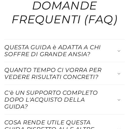
DOMANDE
FREQUENTI (FAQ)
QUESTA GUIDA è ADATTA A CHI
SOFFRE DI GRANDE ANSIA?
QUANTO TEMPO CI VORRA PER
VEDERE RISULTATI CONCRETI?
C'è UN SUPPORTO COMPLETO
DOPO L'ACQUISTO DELLA
GUIDA?
COSA RENDE UTILE QUESTA