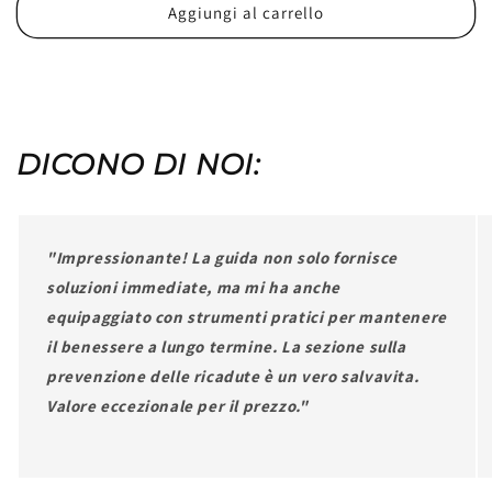
listino
Aggiungi al carrello
DICONO DI NOI:
"Impressionante! La guida non solo fornisce
soluzioni immediate, ma mi ha anche
equipaggiato con strumenti pratici per mantenere
il benessere a lungo termine. La sezione sulla
prevenzione delle ricadute è un vero salvavita.
Valore eccezionale per il prezzo."