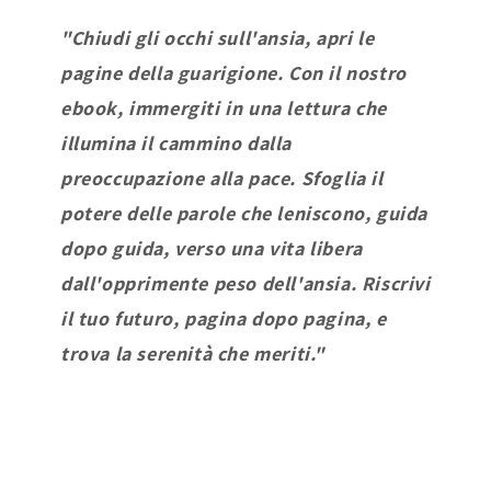
"Chiudi gli occhi sull'ansia, apri le
pagine della guarigione. Con il nostro
ebook, immergiti in una lettura che
illumina il cammino dalla
preoccupazione alla pace. Sfoglia il
potere delle parole che leniscono, guida
dopo guida, verso una vita libera
dall'opprimente peso dell'ansia. Riscrivi
il tuo futuro, pagina dopo pagina, e
trova la serenità che meriti."