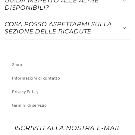
GUIDA RISPETTO ALLE ALTRE
DISPONIBILI?
COSA POSSO ASPETTARMI SULLA
SEZIONE DELLE RICADUTE
Shop
Informazioni di contatto
Privacy Policy
termini di servizio
ISCRIVITI ALLA NOSTRA E-MAIL